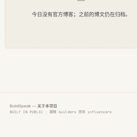
今日没有官方博客；之前的博文仍在归档。
BuildSpeak —
关于本项目
BUILT IN PUBLIC · 跟随 builders 而非 influencers