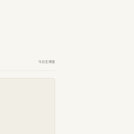
今日无博客