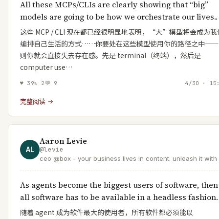
All these MCPs/CLIs are clearly showing that “big”
models are going to be how we orchestrate our lives..
这些 MCP / CLI 现在都已经很明显地表明，“大”模型将会成为我
编排自己生活的方式……你要处在这些模型使用你的路径之中——
则你就会直接失去存在感。先是 terminal（终端），然后是
computer use…
♥
39
↻
2
💬
9
4/30 · 15
完整阅读 →
Aaron Levie
AL
@
levie
ceo @box - your business lives in content. unleash it with 
As agents become the biggest users of software, then
all software has to be available in a headless fashion.
随着 agent 成为软件最大的使用者，所有软件都必须能以