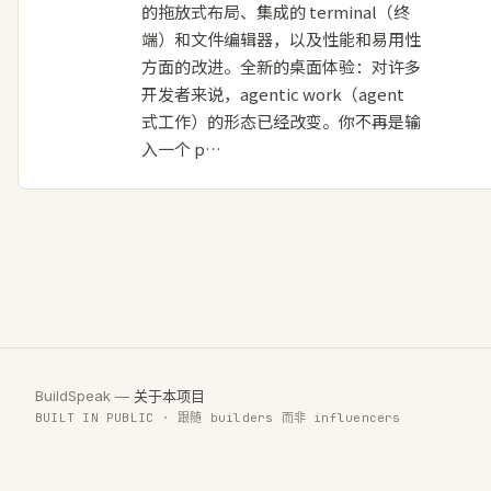
的拖放式布局、集成的 terminal（终
端）和文件编辑器，以及性能和易用性
方面的改进。全新的桌面体验：对许多
开发者来说，agentic work（agent
式工作）的形态已经改变。你不再是输
入一个 p…
BuildSpeak —
关于本项目
BUILT IN PUBLIC · 跟随 builders 而非 influencers