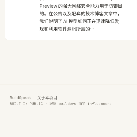
Preview 的强大网络安全能力用于防御目
的。在公告以及配套的技术博客文章中，
我们说明了 AI 模型如何正在迅速降低发
现和利用软件漏洞所需的…
BuildSpeak —
关于本项目
BUILT IN PUBLIC · 跟随 builders 而非 influencers