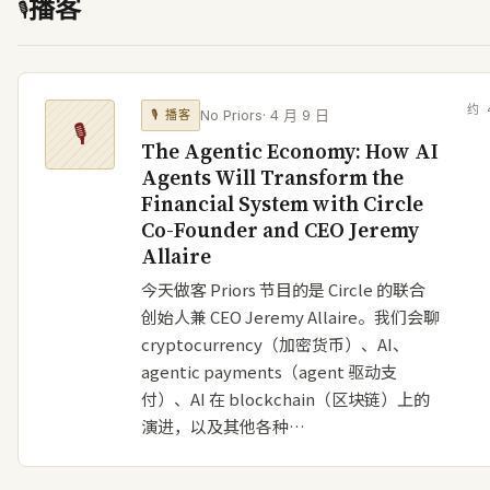
播客
🎙
约
No Priors
·
4 月 9 日
🎙
播客
🎙
The Agentic Economy: How AI
Agents Will Transform the
Financial System with Circle
Co-Founder and CEO Jeremy
Allaire
今天做客 Priors 节目的是 Circle 的联合
创始人兼 CEO Jeremy Allaire。我们会聊
cryptocurrency（加密货币）、AI、
agentic payments（agent 驱动支
付）、AI 在 blockchain（区块链）上的
演进，以及其他各种…