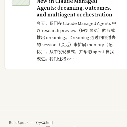
New in Claude Managed
Agents: dreaming, outcomes,
and multiagent orchestration
今天，我们在 Claude Managed Agents 中
以 research preview（研究预览）的形式
推出 dreaming。Dreaming 通过回顾过去
的 session（会话）来扩展 memory（记
忆），从中发现模式，并帮助 agent 自我
改进。我们还将 o…
BuildSpeak —
关于本项目