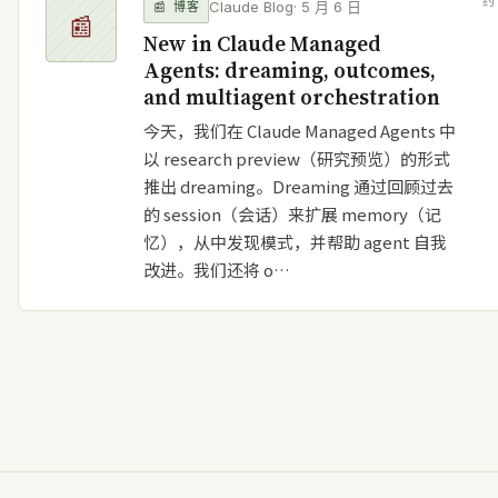
Claude Blog
·
5 月 6 日
📰
博客
📰
New in Claude Managed
Agents: dreaming, outcomes,
and multiagent orchestration
今天，我们在 Claude Managed Agents 中
以 research preview（研究预览）的形式
推出 dreaming。Dreaming 通过回顾过去
的 session（会话）来扩展 memory（记
忆），从中发现模式，并帮助 agent 自我
改进。我们还将 o…