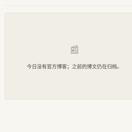
📰
今日没有官方博客；之前的博文仍在归档。