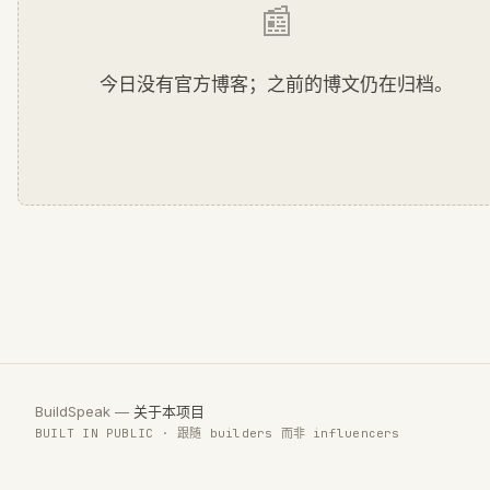
📰
今日没有官方博客；之前的博文仍在归档。
BuildSpeak —
关于本项目
BUILT IN PUBLIC · 跟随 builders 而非 influencers