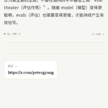
theater（评估作秀）”。随着 model（模型）变得更
聪明，evals（评估）也需要变得更难，才能持续产生有
效信号。
♥
0
↻
0
💬
2
x.com ↗
原文 ↗
https://x.com/petergyang